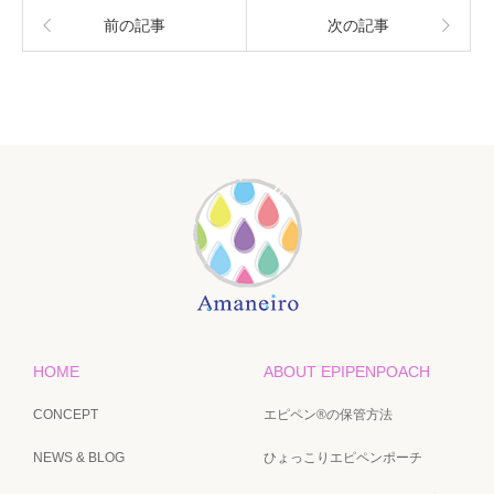
前の記事
次の記事
HOME
ABOUT EPIPENPOACH
CONCEPT
エピペン®の保管方法
NEWS & BLOG
ひょっこりエピペンポーチ