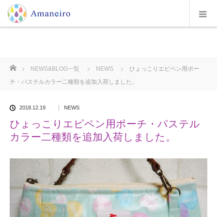
ホーム
NEWS&BLOG一覧
NEWS
ひょっこりエピペン用ポー
チ・パステルカラー二種類を追加入荷しました。
2018.12.19
NEWS
ひょっこりエピペン用ポーチ・パステル
カラー二種類を追加入荷しました。