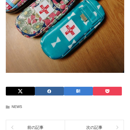
NEWS
前の記事
次の記事