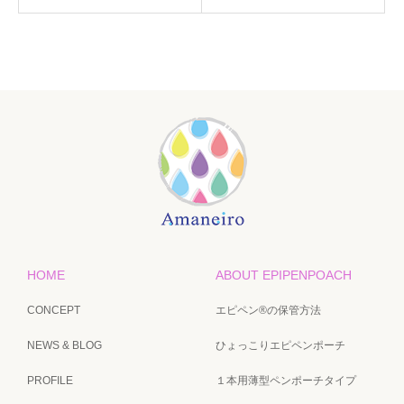
HOME
ABOUT EPIPENPOACH
CONCEPT
エピペン®の保管方法
NEWS & BLOG
ひょっこりエピペンポーチ
PROFILE
１本用薄型ペンポーチタイプ