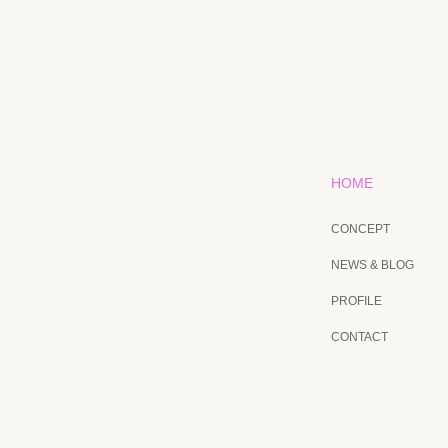
HOME
CONCEPT
NEWS & BLOG
PROFILE
CONTACT