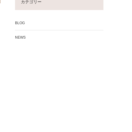
カテゴリー
BLOG
NEWS