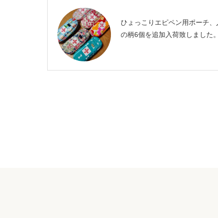
ひょっこりエピペン用ポーチ、
の柄6個を追加入荷致しました