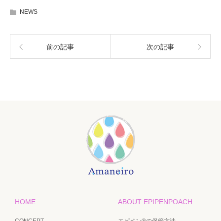
NEWS
前の記事
次の記事
HOME
ABOUT EPIPENPOACH
CONCEPT
エピペン®の保管方法