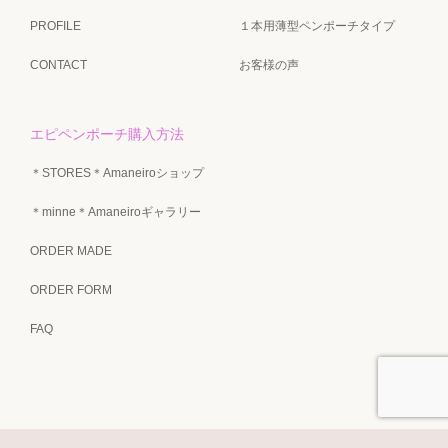
PROFILE
１本用薄型ペンポーチタイプ
CONTACT
お客様の声
エピペンポーチ購入方法
＊STORES＊Amaneiroショップ
＊minne＊Amaneiroギャラリー
ORDER MADE
ORDER FORM
FAQ