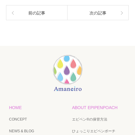
前の記事
次の記事
HOME
ABOUT EPIPENPOACH
CONCEPT
エピペン®の保管方法
NEWS & BLOG
ひょっこりエピペンポーチ