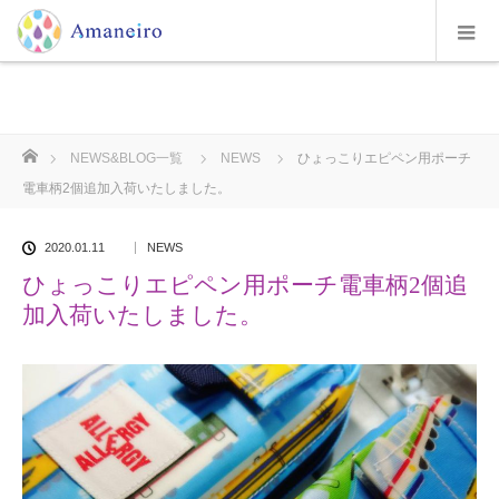
ホーム
NEWS&BLOG一覧
NEWS
ひょっこりエピペン用ポーチ
電車柄2個追加入荷いたしました。
2020.01.11
NEWS
ひょっこりエピペン用ポーチ電車柄2個追
加入荷いたしました。