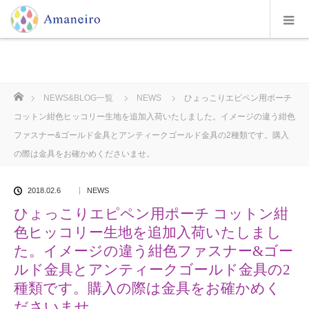
ホーム
NEWS&BLOG一覧
NEWS
ひょっこりエピペン用ポーチ
コットン紺色ヒッコリー生地を追加入荷いたしました。イメージの違う紺色
ファスナー&ゴールド金具とアンティークゴールド金具の2種類です。購入
の際は金具をお確かめくださいませ。
2018.02.6
NEWS
ひょっこりエピペン用ポーチ コットン紺
色ヒッコリー生地を追加入荷いたしまし
た。イメージの違う紺色ファスナー&ゴー
ルド金具とアンティークゴールド金具の2
種類です。購入の際は金具をお確かめく
ださいませ。