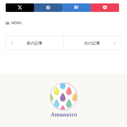
NEWS
前の記事
次の記事