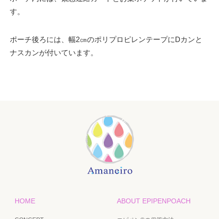
す。
ポーチ後ろには、幅2㎝のポリプロピレンテープにDカンと
ナスカンが付いています。
HOME
ABOUT EPIPENPOACH