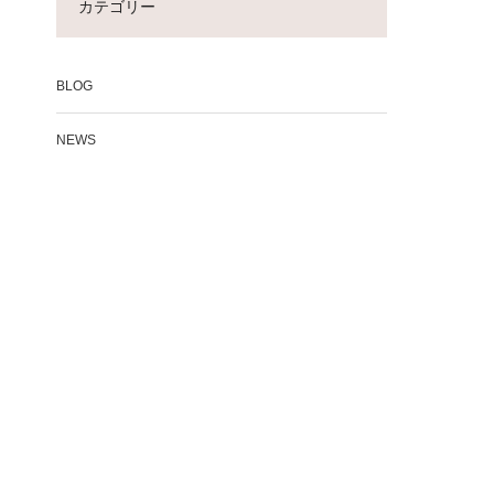
カテゴリー
BLOG
NEWS