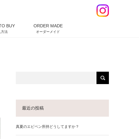
TO BUY
ORDER MADE
入方法
オーダーメイド
最近の投稿
真夏のエピペン所持どうしてますか？