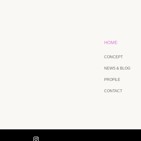
HOME
CONCEPT
NEWS & BLOG
PROFILE
CONTACT