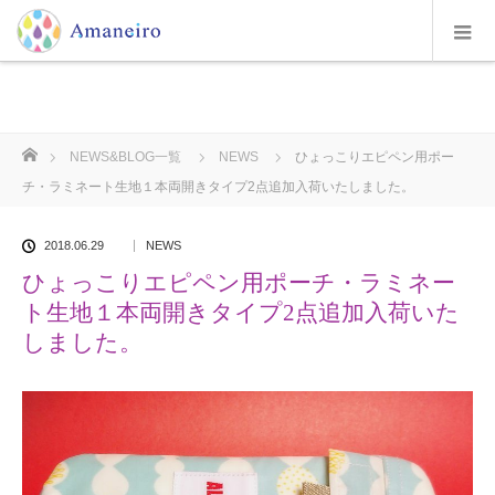
ホーム
NEWS&BLOG一覧
NEWS
ひょっこりエピペン用ポー
チ・ラミネート生地１本両開きタイプ2点追加入荷いたしました。
2018.06.29
NEWS
ひょっこりエピペン用ポーチ・ラミネー
ト生地１本両開きタイプ2点追加入荷いた
しました。