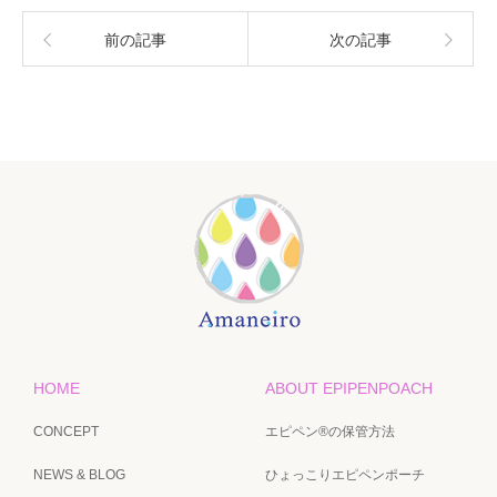
前の記事
次の記事
HOME
ABOUT EPIPENPOACH
CONCEPT
エピペン®の保管方法
NEWS & BLOG
ひょっこりエピペンポーチ