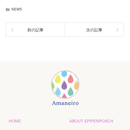
NEWS
前の記事
次の記事
HOME
ABOUT EPIPENPOACH