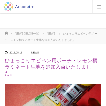
ホーム
NEWS&BLOG一覧
NEWS
ひょっこりエピペン用ポー
チ・レモン柄ラミネート生地を追加入荷いたしました。
2018.08.18
NEWS
ひょっこりエピペン用ポーチ・レモン柄
ラミネート生地を追加入荷いたしまし
た。