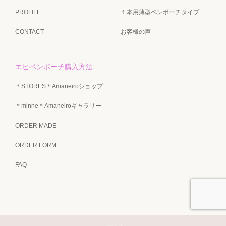
PROFILE
１本用薄型ペンポーチタイプ
CONTACT
お客様の声
エピペンポーチ購入方法
＊STORES＊Amaneiroショップ
＊minne＊Amaneiroギャラリー
ORDER MADE
ORDER FORM
FAQ