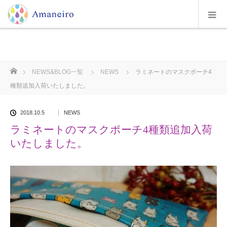
ホーム
NEWS&BLOG一覧
NEWS
ラミネートのマスクポーチ4
種類追加入荷いたしました。
2018.10.5
NEWS
ラミネートのマスクポーチ4種類追加入荷
いたしました。