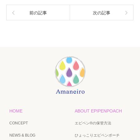
前の記事
次の記事
HOME
ABOUT EPIPENPOACH
CONCEPT
エピペン®の保管方法
NEWS & BLOG
ひょっこりエピペンポーチ