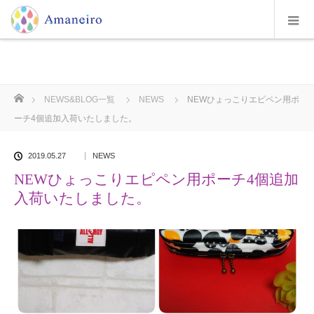
ホーム
NEWS&BLOG一覧
NEWS
NEWひょっこりエピペン用ポ
ーチ4個追加入荷いたしました。
2019.05.27
NEWS
NEWひょっこりエピペン用ポーチ4個追加
入荷いたしました。