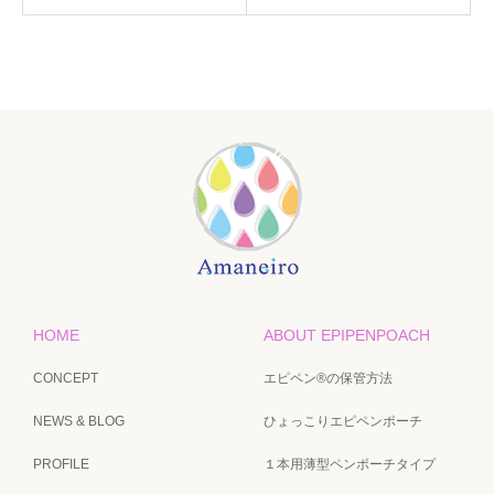
HOME
ABOUT EPIPENPOACH
CONCEPT
エピペン®の保管方法
NEWS & BLOG
ひょっこりエピペンポーチ
PROFILE
１本用薄型ペンポーチタイプ