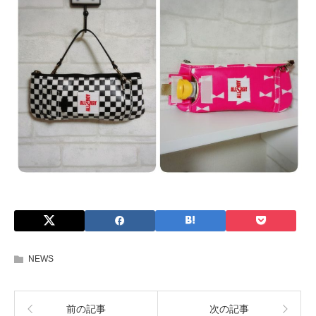
NEWS
前の記事
次の記事