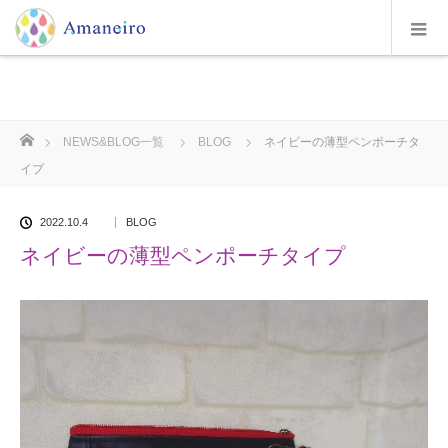
ホーム
NEWS&BLOG一覧
BLOG
ネイビーの薄型ペンポーチタ
イプ
2022.10.4
BLOG
ネイビーの薄型ペンポーチタイプ