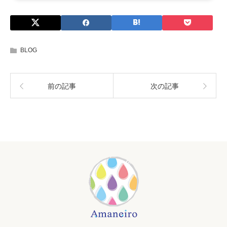
BLOG
前の記事
次の記事